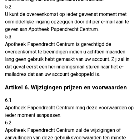
5.2.
U kunt de overeenkomst op ieder gewenst moment met
onmiddellijke ingang opzeggen door dit per e-mail aan te
geven aan Apotheek Papendrecht Centrum.
5.3.
Apotheek Papendrecht Centrum is gerechtigd de
overeenkomst te beëindigen indien u achttien maanden
lang geen gebruik hebt gemaakt van uw account. Zij zal in
dat geval eerst een herinneringsmail sturen naar het e-
mailadres dat aan uw account gekoppeld is.
Artikel 6. Wijzigingen prijzen en voorwaarden
6.1.
Apotheek Papendrecht Centrum mag deze voorwaarden op
ieder moment aanpassen.
6.2.
Apotheek Papendrecht Centrum zal de wijzigingen of
aanvullingen van deze gebruiksvoorwaarden ten minste