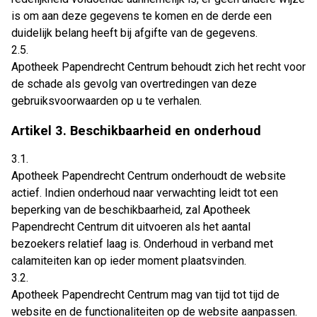
is om aan deze gegevens te komen en de derde een
duidelijk belang heeft bij afgifte van de gegevens.
2.5.
Apotheek Papendrecht Centrum behoudt zich het recht voor
de schade als gevolg van overtredingen van deze
gebruiksvoorwaarden op u te verhalen.
Artikel 3. Beschikbaarheid en onderhoud
3.1.
Apotheek Papendrecht Centrum onderhoudt de website
actief. Indien onderhoud naar verwachting leidt tot een
beperking van de beschikbaarheid, zal Apotheek
Papendrecht Centrum dit uitvoeren als het aantal
bezoekers relatief laag is. Onderhoud in verband met
calamiteiten kan op ieder moment plaatsvinden.
3.2.
Apotheek Papendrecht Centrum mag van tijd tot tijd de
website en de functionaliteiten op de website aanpassen.