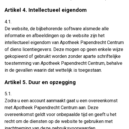
Artikel 4. Intellectueel eigendom
4.1.
De website, de bijbehorende software alsmede alle
informatie en afbeeldingen op de website zijn het
intellectueel eigendom van Apotheek Papendrecht Centrum
of diens licentiegevers. Deze mogen op geen enkele wijze
gekopieerd of gebruikt worden zonder aparte schriftelijke
toestemming van Apotheek Papendrecht Centrum, behalve
in de gevallen waarin dat wettelijk is toegestaan.
Artikel 5. Duur en opzegging
5.1.
Zodra u een account aanmaakt gaat u een overeenkomst
met Apotheek Papendrecht Centrum aan. Deze
overeenkomst geldt voor onbepaalde tijd en geeft u het
recht om de diensten op de website te gebruiken met
inachtneming van deze gebruiksvoorwaarden.