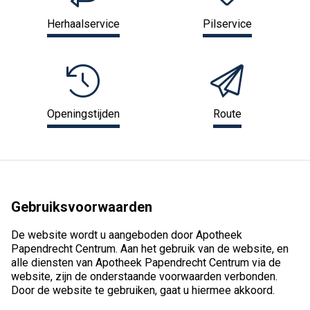
Herhaalservice
Pilservice
Openingstijden
Route
Gebruiksvoorwaarden
De website wordt u aangeboden door Apotheek
Papendrecht Centrum. Aan het gebruik van de website, en
alle diensten van Apotheek Papendrecht Centrum via de
website, zijn de onderstaande voorwaarden verbonden.
Door de website te gebruiken, gaat u hiermee akkoord.