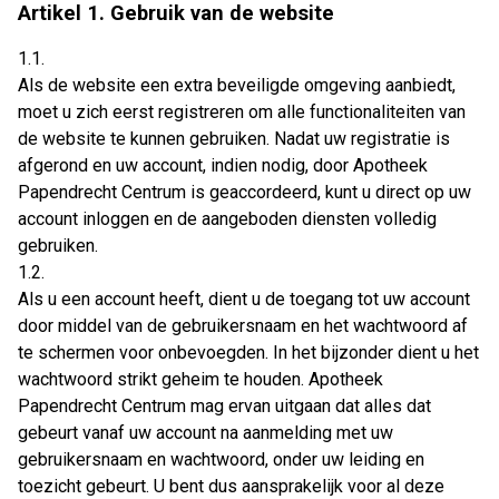
Artikel 1. Gebruik van de website
1.1.
Als de website een extra beveiligde omgeving aanbiedt,
moet u zich eerst registreren om alle functionaliteiten van
de website te kunnen gebruiken. Nadat uw registratie is
afgerond en uw account, indien nodig, door Apotheek
Papendrecht Centrum is geaccordeerd, kunt u direct op uw
account inloggen en de aangeboden diensten volledig
gebruiken.
1.2.
Als u een account heeft, dient u de toegang tot uw account
door middel van de gebruikersnaam en het wachtwoord af
te schermen voor onbevoegden. In het bijzonder dient u het
wachtwoord strikt geheim te houden. Apotheek
Papendrecht Centrum mag ervan uitgaan dat alles dat
gebeurt vanaf uw account na aanmelding met uw
gebruikersnaam en wachtwoord, onder uw leiding en
toezicht gebeurt. U bent dus aansprakelijk voor al deze