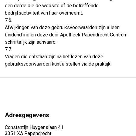
een derde die de website of de betreffende
bedrijfsactiviteit van haar overneemt.
7.6.
Afwijkingen van deze gebruiksvoorwaarden zijn alleen
bindend indien deze door Apotheek Papendrecht Centrum
schriftelijk zijn aanvaard.
7.7.
Vragen die ontstaan zijn na het lezen van deze
gebruiksvoorwaarden kunt u stellen via de praktijk.
Adresgegevens
Constantijn Huygenslaan 41
3351 XA Papendrecht