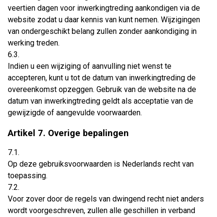
veertien dagen voor inwerkingtreding aankondigen via de
website zodat u daar kennis van kunt nemen. Wijzigingen
van ondergeschikt belang zullen zonder aankondiging in
werking treden.
6.3.
Indien u een wijziging of aanvulling niet wenst te
accepteren, kunt u tot de datum van inwerkingtreding de
overeenkomst opzeggen. Gebruik van de website na de
datum van inwerkingtreding geldt als acceptatie van de
gewijzigde of aangevulde voorwaarden.
Artikel 7. Overige bepalingen
7.1.
Op deze gebruiksvoorwaarden is Nederlands recht van
toepassing.
7.2.
Voor zover door de regels van dwingend recht niet anders
wordt voorgeschreven, zullen alle geschillen in verband