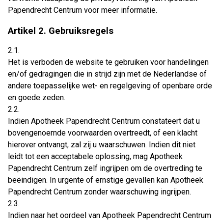
Papendrecht Centrum voor meer informatie.
Artikel 2. Gebruiksregels
2.1.
Het is verboden de website te gebruiken voor handelingen
en/of gedragingen die in strijd zijn met de Nederlandse of
andere toepasselijke wet- en regelgeving of openbare orde
en goede zeden.
2.2.
Indien Apotheek Papendrecht Centrum constateert dat u
bovengenoemde voorwaarden overtreedt, of een klacht
hierover ontvangt, zal zij u waarschuwen. Indien dit niet
leidt tot een acceptabele oplossing, mag Apotheek
Papendrecht Centrum zelf ingrijpen om de overtreding te
beëindigen. In urgente of ernstige gevallen kan Apotheek
Papendrecht Centrum zonder waarschuwing ingrijpen.
2.3.
Indien naar het oordeel van Apotheek Papendrecht Centrum