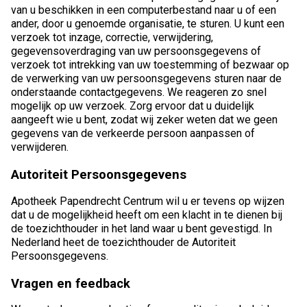
van u beschikken in een computerbestand naar u of een
ander, door u genoemde organisatie, te sturen. U kunt een
verzoek tot inzage, correctie, verwijdering,
gegevensoverdraging van uw persoonsgegevens of
verzoek tot intrekking van uw toestemming of bezwaar op
de verwerking van uw persoonsgegevens sturen naar de
onderstaande contactgegevens. We reageren zo snel
mogelijk op uw verzoek. Zorg ervoor dat u duidelijk
aangeeft wie u bent, zodat wij zeker weten dat we geen
gegevens van de verkeerde persoon aanpassen of
verwijderen.
Autoriteit Persoonsgegevens
Apotheek Papendrecht Centrum wil u er tevens op wijzen
dat u de mogelijkheid heeft om een klacht in te dienen bij
de toezichthouder in het land waar u bent gevestigd. In
Nederland heet de toezichthouder de Autoriteit
Persoonsgegevens.
Vragen en feedback