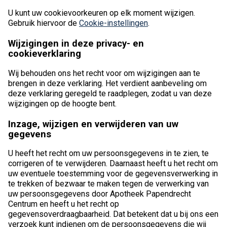
U kunt uw cookievoorkeuren op elk moment wijzigen.
Gebruik hiervoor de
Cookie-instellingen
.
Wijzigingen in deze privacy- en
cookieverklaring
Wij behouden ons het recht voor om wijzigingen aan te
brengen in deze verklaring. Het verdient aanbeveling om
deze verklaring geregeld te raadplegen, zodat u van deze
wijzigingen op de hoogte bent.
Inzage, wijzigen en verwijderen van uw
gegevens
U heeft het recht om uw persoonsgegevens in te zien, te
corrigeren of te verwijderen. Daarnaast heeft u het recht om
uw eventuele toestemming voor de gegevensverwerking in
te trekken of bezwaar te maken tegen de verwerking van
uw persoonsgegevens door Apotheek Papendrecht
Centrum en heeft u het recht op
gegevensoverdraagbaarheid. Dat betekent dat u bij ons een
verzoek kunt indienen om de persoonsgegevens die wij