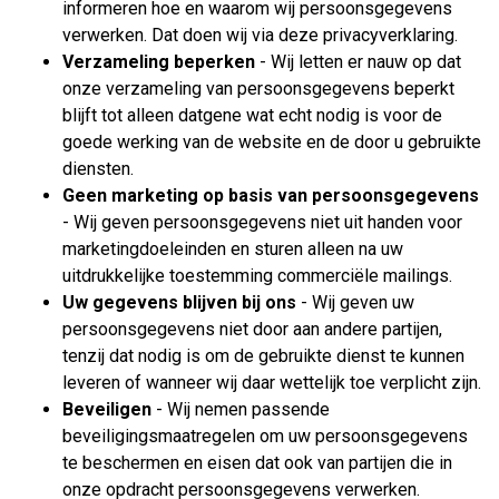
informeren hoe en waarom wij persoonsgegevens
verwerken. Dat doen wij via deze privacyverklaring.
Verzameling beperken
- Wij letten er nauw op dat
onze verzameling van persoonsgegevens beperkt
blijft tot alleen datgene wat echt nodig is voor de
goede werking van de website en de door u gebruikte
diensten.
Geen marketing op basis van persoonsgegevens
- Wij geven persoonsgegevens niet uit handen voor
marketingdoeleinden en sturen alleen na uw
uitdrukkelijke toestemming commerciële mailings.
Uw gegevens blijven bij ons
- Wij geven uw
persoonsgegevens niet door aan andere partijen,
tenzij dat nodig is om de gebruikte dienst te kunnen
leveren of wanneer wij daar wettelijk toe verplicht zijn.
Beveiligen
- Wij nemen passende
beveiligingsmaatregelen om uw persoonsgegevens
te beschermen en eisen dat ook van partijen die in
onze opdracht persoonsgegevens verwerken.