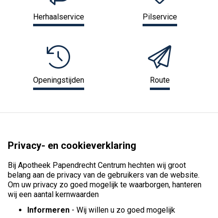
Herhaalservice
Pilservice
Openingstijden
Route
Privacy- en cookieverklaring
Bij Apotheek Papendrecht Centrum hechten wij groot
belang aan de privacy van de gebruikers van de website.
Om uw privacy zo goed mogelijk te waarborgen, hanteren
wij een aantal kernwaarden
Informeren
- Wij willen u zo goed mogelijk