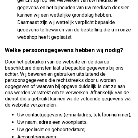
gericht zijn op het verwerken van uw medische
gegevens en het bijhouden van uw medisch dossier
kunnen wij een wettelijke grondslag hebben.
Daarnaast zijn wij wettelijk verplicht bepaalde
gegevens te bewaren van de bestelling die u in onze
webshop heeft geplaatst.
Welke persoonsgegevens hebben wij nodig?
Door het gebruiken van de website en de daarop
beschikbare diensten laat u bepaalde gegevens bij ons
achter. Wij bewaren en gebruiken uitsluitend de
persoonsgegevens die rechtstreeks door u worden
opgegeven of waarvan bij opgave duidelijk is dat ze aan
ons worden verstrekt om te verwerken. Afhankelijk van de
dienst die u gebruikt kunnen wij de volgende gegevens via
de website verzamelen:
Uw contactgegevens (e-mailadres, telefoonnummer);
Uw naam, adres een woonplaats;
Uw geslacht en geboortedatum;
Accountgegevens;