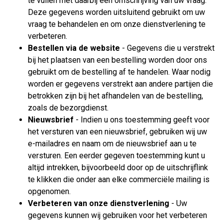
te vullen met daarbij een omschrijving van uw vraag.
Deze gegevens worden uitsluitend gebruikt om uw
vraag te behandelen en om onze dienstverlening te
verbeteren.
Bestellen via de website
- Gegevens die u verstrekt
bij het plaatsen van een bestelling worden door ons
gebruikt om de bestelling af te handelen. Waar nodig
worden er gegevens verstrekt aan andere partijen die
betrokken zijn bij het afhandelen van de bestelling,
zoals de bezorgdienst.
Nieuwsbrief
- Indien u ons toestemming geeft voor
het versturen van een nieuwsbrief, gebruiken wij uw
e-mailadres en naam om de nieuwsbrief aan u te
versturen. Een eerder gegeven toestemming kunt u
altijd intrekken, bijvoorbeeld door op de uitschrijflink
te klikken die onder aan elke commerciële mailing is
opgenomen.
Verbeteren van onze dienstverlening
- Uw
gegevens kunnen wij gebruiken voor het verbeteren