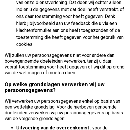
van onze dienstverlening. Dat doen wij echter alleen
indien u de gegevens met dat doel heeft verstrekt, of
ons daar toestemming voor heeft gegeven. Denk
hierbij bijvoorbeeld aan uw feedback die u via een
klachtenformulier aan ons heeft toegezonden of de
toestemming die heeft gegeven voor het gebruik van
cookies.
Wij zullen uw persoonsgegevens niet voor andere dan
bovengenoemde doeleinden verwerken, tenzij u daar
vooraf toestemming voor heeft gegeven of wij dit op grond
van de wet mogen of moeten doen.
Op welke grondslagen verwerken wij uw
persoonsgegevens?
Wij verwerken uw persoonsgegevens enkel op basis van
een wettelijke grondslag. Voor de hierboven genoemde
doeleinden verwerken wij uw persoonsgegevens op basis
van de volgende grondslagen:
Uitvoering van de overeenkomst
: voor de