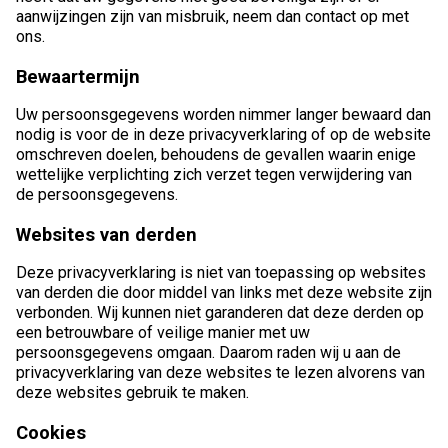
aanwijzingen zijn van misbruik, neem dan contact op met
ons.
Bewaartermijn
Uw persoonsgegevens worden nimmer langer bewaard dan
nodig is voor de in deze privacyverklaring of op de website
omschreven doelen, behoudens de gevallen waarin enige
wettelijke verplichting zich verzet tegen verwijdering van
de persoonsgegevens.
Websites van derden
Deze privacyverklaring is niet van toepassing op websites
van derden die door middel van links met deze website zijn
verbonden. Wij kunnen niet garanderen dat deze derden op
een betrouwbare of veilige manier met uw
persoonsgegevens omgaan. Daarom raden wij u aan de
privacyverklaring van deze websites te lezen alvorens van
deze websites gebruik te maken.
Cookies