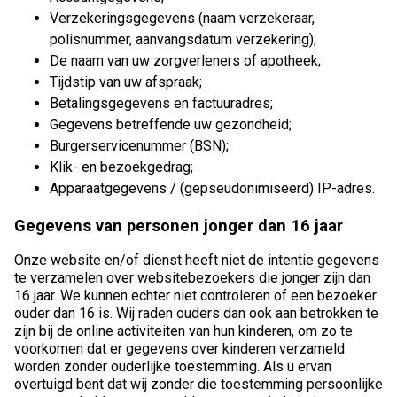
Verzekeringsgegevens (naam verzekeraar,
polisnummer, aanvangsdatum verzekering);
De naam van uw zorgverleners of apotheek;
Tijdstip van uw afspraak;
Betalingsgegevens en factuuradres;
Gegevens betreffende uw gezondheid;
Burgerservicenummer (BSN);
Klik- en bezoekgedrag;
Apparaatgegevens / (gepseudonimiseerd) IP-adres.
Gegevens van personen jonger dan 16 jaar
Onze website en/of dienst heeft niet de intentie gegevens
te verzamelen over websitebezoekers die jonger zijn dan
16 jaar. We kunnen echter niet controleren of een bezoeker
ouder dan 16 is. Wij raden ouders dan ook aan betrokken te
zijn bij de online activiteiten van hun kinderen, om zo te
voorkomen dat er gegevens over kinderen verzameld
worden zonder ouderlijke toestemming. Als u ervan
overtuigd bent dat wij zonder die toestemming persoonlijke