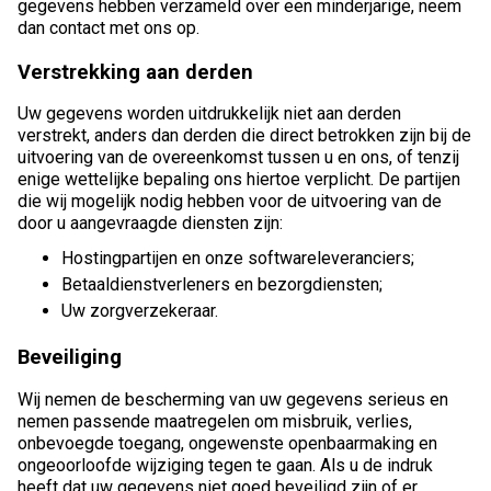
gegevens hebben verzameld over een minderjarige, neem
dan contact met ons op.
Verstrekking aan derden
Uw gegevens worden uitdrukkelijk niet aan derden
verstrekt, anders dan derden die direct betrokken zijn bij de
uitvoering van de overeenkomst tussen u en ons, of tenzij
enige wettelijke bepaling ons hiertoe verplicht. De partijen
die wij mogelijk nodig hebben voor de uitvoering van de
door u aangevraagde diensten zijn:
Hostingpartijen en onze softwareleveranciers;
Betaaldienstverleners en bezorgdiensten;
Uw zorgverzekeraar.
Beveiliging
Wij nemen de bescherming van uw gegevens serieus en
nemen passende maatregelen om misbruik, verlies,
onbevoegde toegang, ongewenste openbaarmaking en
ongeoorloofde wijziging tegen te gaan. Als u de indruk
heeft dat uw gegevens niet goed beveiligd zijn of er