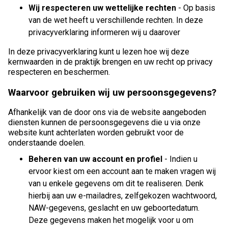
Wij respecteren uw wettelijke rechten
- Op basis
van de wet heeft u verschillende rechten. In deze
privacyverklaring informeren wij u daarover
In deze privacyverklaring kunt u lezen hoe wij deze
kernwaarden in de praktijk brengen en uw recht op privacy
respecteren en beschermen.
Waarvoor gebruiken wij uw persoonsgegevens?
Afhankelijk van de door ons via de website aangeboden
diensten kunnen de persoonsgegevens die u via onze
website kunt achterlaten worden gebruikt voor de
onderstaande doelen.
Beheren van uw account en profiel
- Indien u
ervoor kiest om een account aan te maken vragen wij
van u enkele gegevens om dit te realiseren. Denk
hierbij aan uw e-mailadres, zelfgekozen wachtwoord,
NAW-gegevens, geslacht en uw geboortedatum.
Deze gegevens maken het mogelijk voor u om