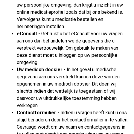
uw persoonlijke omgeving, dan krijgt u inzicht in uw
online medicatieprofiel zoals dat bij ons bekend is.
Vervolgens kunt u medicatie bestellen en
herinneringen instellen.
eConsult
- Gebruikt u het eConsult voor uw vragen
aan ons dan behandelen we de gegevens die u
verstrekt vertrouwelijk. Om gebruik te maken van
deze dienst moet u inloggen op uw persoonlijke
omgeving.
Uw medisch dossier
- In het geval u medische
gegevens aan ons verstrekt kunnen deze worden
opgenomen in uw medisch dossier. Dit doen wij
slechts indien dat wettelijk is toegestaan of wij
daarvoor uw uitdrukkelijke toestemming hebben
verkregen
Contactformulier
- Indien u vragen heeft kunt u ons
altijd benaderen door het contactformulier in te vullen.
Gevraagd wordt om uw naam en contactgegevens in