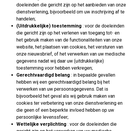
doeleinden die gericht zijn op het aanbieden van onze
dienstverlening, bijvoorbeeld om uw inschrijving af te
handelen;
(Uitdrukkelijke) toestemming
: voor de doeleinden
die gericht zijn op het verlenen van toegang tot- en
het gebruik maken van de functionaliteiten van onze
website, het plaatsen van cookies, het versturen van
onze nieuwsbrief, of het verwerken van uw medische
gegevens nadat wij daar uw (uitdrukkelijke)
toestemming voor hebben verkregen;
Gerechtvaardigd belang
: in bepaalde gevallen
hebben wij een gerechtvaardigd belang bij het
verwerken van uw persoonsgegevens. Dat is
bijvoorbeeld het geval als wij gebruik maken van
cookies ter verbetering van onze dienstverlening en
die geen of een beperkte invloed hebben op uw
persoonlijke levenssfeer;
Wettelijke verplichting
: voor de doeleinden die