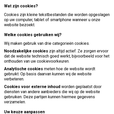
Wat zijn cookies?
Cookies zijn kleine tekstbestanden die worden opgeslagen
op uw computer, tablet of smartphone wanneer u onze
website bezoekt.
Welke cookies gebruiken wij?
Wij maken gebruik van drie categorieën cookies.
Noodzakelijke cookies
zijn altijd actief. Ze zorgen ervoor
dat de website technisch goed werkt, bijvoorbeeld voor het
onthouden van uw cookievoorkeuren.
Analytische cookies
meten hoe de website wordt
gebruikt. Op basis daarvan kunnen wij de website
verbeteren.
Cookies voor externe inhoud
worden geplaatst door
diensten van andere aanbieders die wij op de website
gebruiken. Deze partijen kunnen hiermee gegevens
verzamelen.
Uw keuze aanpassen