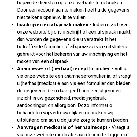
bepaalde diensten op onze website te gebruiken.
Door een account aan te maken hoeft u de gegevens
niet telkens opnieuw in te vullen.
Inschrijven en afspraak maken
- Indien u zich via
onze website bij ons inschrijft of een afspraak maakt,
dan worden de gegevens die u verstrekt in het
betreffende formulier of afspraakservice uitsluitend
gebruikt voor het beheren van uw inschrijving en het
maken van een afspraak.
Anamnese- of (herhaal)receptformulier
- Vult u
via onze website een anamneseformulier in, of vraagt
u (herhaal)medicatie aan via een formulier dan bieden
de gegevens die u daar geeft ons een algemeen
inzicht in uw gezondheid, medicijngebruik,
aandoeningen en allergieën. Deze informatie
behandelen wij vertrouwelijk en gebruiken wij
uitsluitend om aan u de juiste zorg te kunnen bieden.
Aanvragen medicatie of herhaalrecept
- Vraagt u
via onze website medicatie aan door in te loggen in