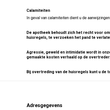
Calamiteiten
In geval van calamiteiten dient u de aanwijzingen
De apotheek behoudt zich het recht voor om
huisregels, te verzoeken het pand te verlate
Agressie, geweld en intimidatie wordt in onz
gemaakte kosten verhaald op de overtreder
Bij overtreding van de huisregels kunt u de 
Adresgegevens