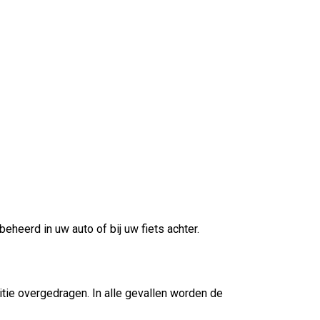
heerd in uw auto of bij uw fiets achter.
litie overgedragen. In alle gevallen worden de