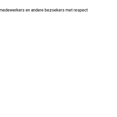
nze medewerkers en andere bezoekers met respect