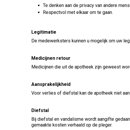
Te denken aan de privacy van andere mens
Respectvol met elkaar om te gaan.
Legitimatie
De medewerksters kunnen u mogelijk om uw legiti
Medicijnen retour
Medicijnen die uit de apotheek zijn geweest wor
Aansprakelijkheid
Voor verlies of diefstal kan de apotheek niet aa
Diefstal
Bij diefstal en vandalisme wordt aangifte gedaan 
gemaakte kosten verhaald op de pleger.