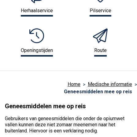
Herhaalservice
Pilservice
Openingstijden
Route
Home
Medische informatie
Geneesmiddelen mee op reis
Geneesmiddelen mee op reis
Gebruikers van geneesmiddelen die onder de opiumwet
vallen kunnen deze niet zomaar meenemen naar het
buitenland. Hiervoor is een verklaring nodig.