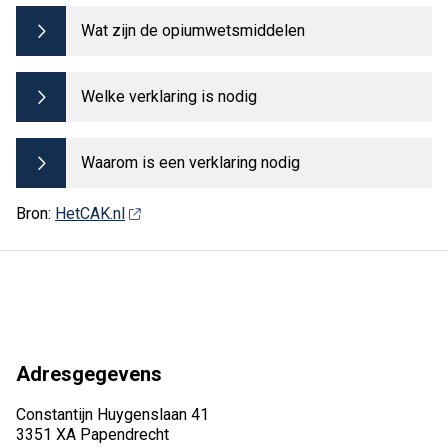
Wat zijn de opiumwetsmiddelen
Welke verklaring is nodig
Waarom is een verklaring nodig
Bron:
HetCAK.nl
Adresgegevens
Constantijn Huygenslaan 41
3351 XA Papendrecht