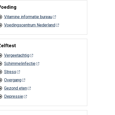
Voeding
Vitamine informatie bureau
Voedingscentrum Nederland
Zelftest
Vergeetachtig
Schimmelinfectie
Stress
Overgang
Gezond eten
Depressie