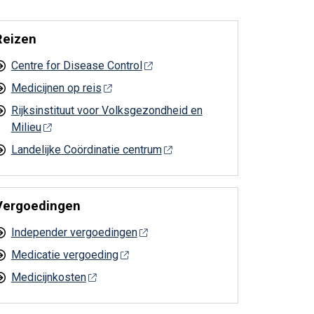
Reizen
Centre for Disease Control
Medicijnen op reis
Rijksinstituut voor Volksgezondheid en
Milieu
Landelijke Coördinatie centrum
Vergoedingen
Independer vergoedingen
Medicatie vergoeding
Medicijnkosten