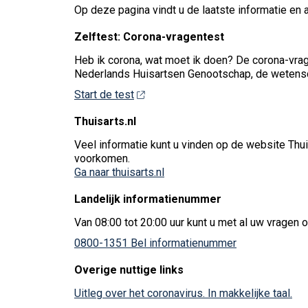
Op deze pagina vindt u de laatste informatie en 
Zelftest: Corona-vragentest
Heb ik corona, wat moet ik doen? De corona-vrag
Nederlands Huisartsen Genootschap, de wetensch
Start de test
Thuisarts.nl
Veel informatie kunt u vinden op de website Thui
voorkomen.
Ga naar thuisarts.nl
Landelijk informatienummer
Van 08:00 tot 20:00 uur kunt u met al uw vragen 
0800-1351 Bel informatienummer
Overige nuttige links
Uitleg over het coronavirus. In makkelijke taal.